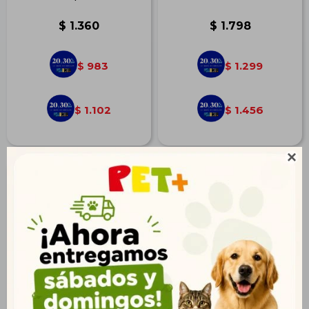
$
1.360
$
1.798
983
1.299
$
$
1.102
1.456
$
$
