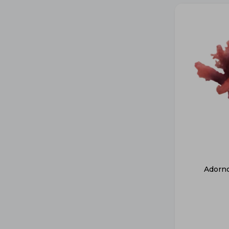
Adorno