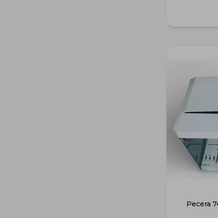
Pecera 7