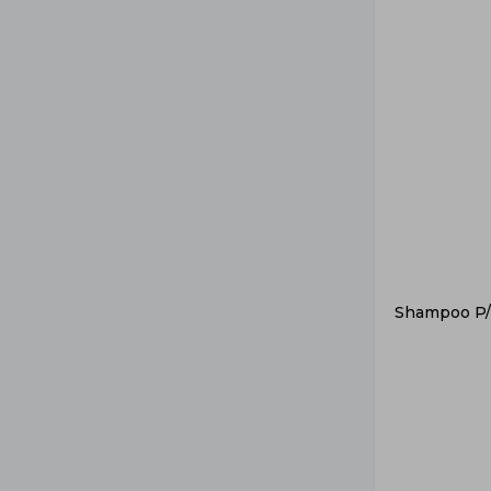
Shampoo P/