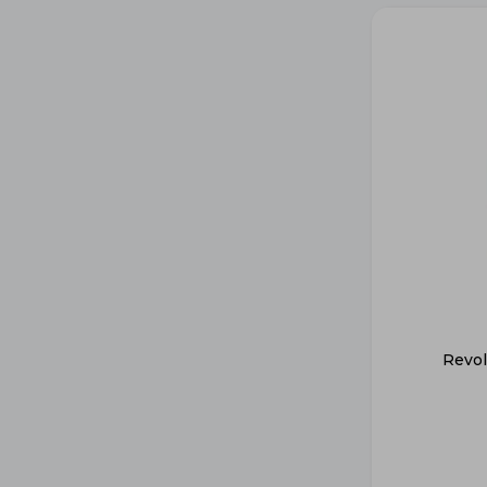
Revol