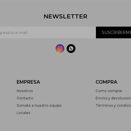
NEWSLETTER
SUSCRIBIRM


EMPRESA
COMPRA
Nosotros
Como comprar
Contacto
Envíos y devolucio
Sumate a nuestro equipo
Términos y condici
Locales