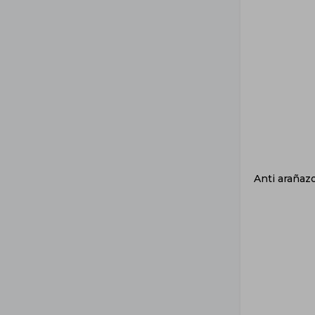
Anti arañaz