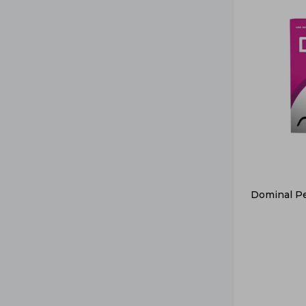
Dominal Pe