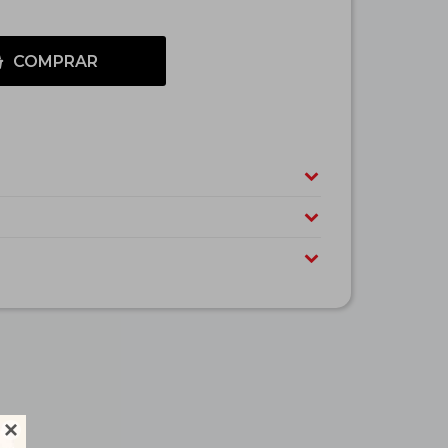
COMPRAR
