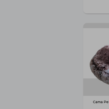
Cama Pe