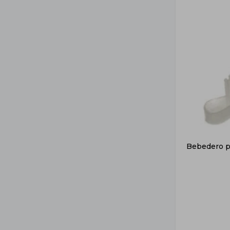
Bebedero p