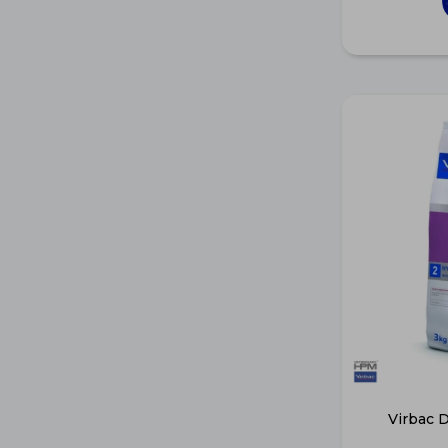
Virbac 