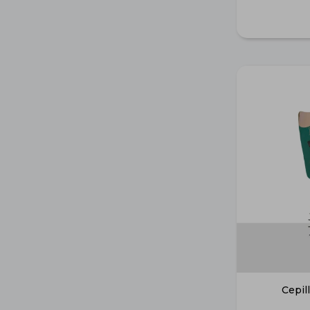
Cepil