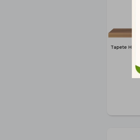
Tapete Higi