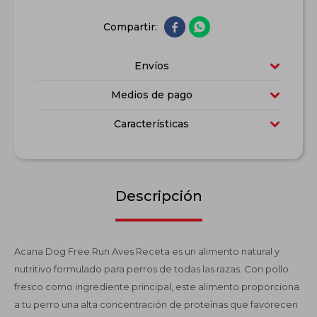


Envíos
Medios de pago
Características
Descripción
Acana Dog Free Run Aves Receta es un alimento natural y
nutritivo formulado para perros de todas las razas. Con pollo
fresco como ingrediente principal, este alimento proporciona
a tu perro una alta concentración de proteínas que favorecen