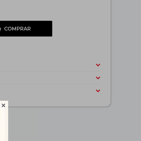
COMPRAR
