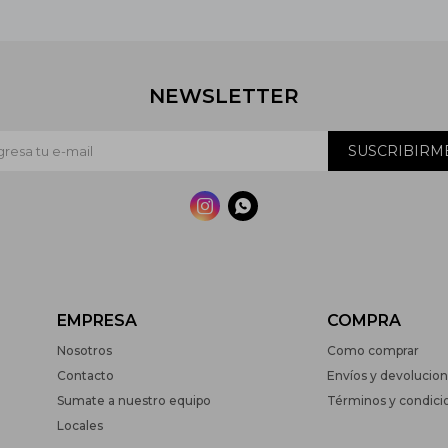
NEWSLETTER
SUSCRIBIRM


EMPRESA
COMPRA
Nosotros
Como comprar
Contacto
Envíos y devolucio
Sumate a nuestro equipo
Términos y condici
Locales