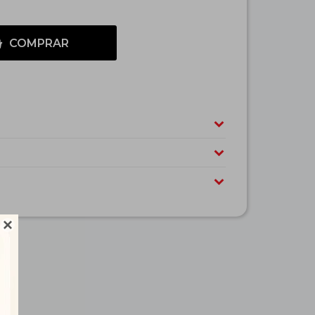
COMPRAR
