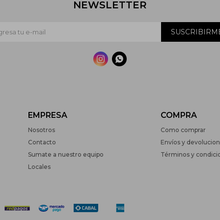
NEWSLETTER
SUSCRIBIRM


EMPRESA
COMPRA
Nosotros
Como comprar
Contacto
Envíos y devolucio
Sumate a nuestro equipo
Términos y condici
Locales