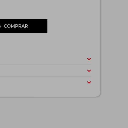
COMPRAR