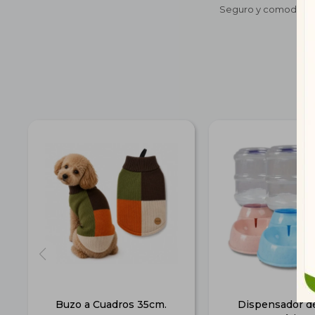
Seguro y comodo
Buzo a Cuadros 35cm.
Dispensador d