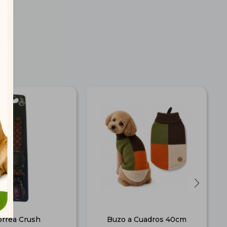
orrea Crush
Buzo a Cuadros 40cm