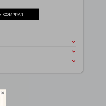
COMPRAR
