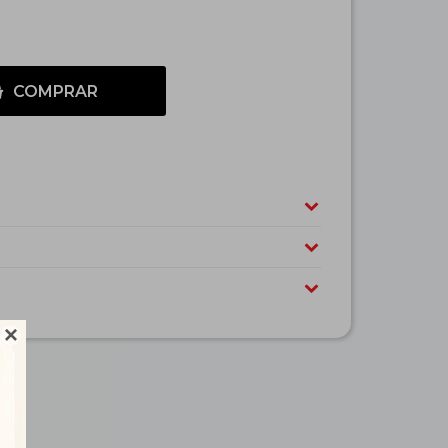
COMPRAR
