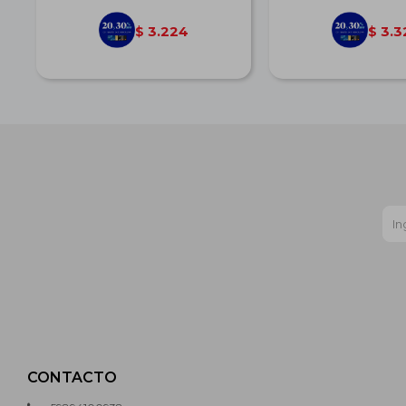
3.224
3.3
$
$
CONTACTO