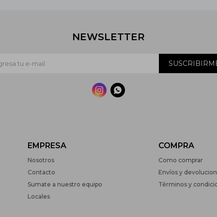
NEWSLETTER
SUSCRIBIRM


EMPRESA
COMPRA
Nosotros
Como comprar
Contacto
Envíos y devolucio
Sumate a nuestro equipo
Términos y condici
Locales