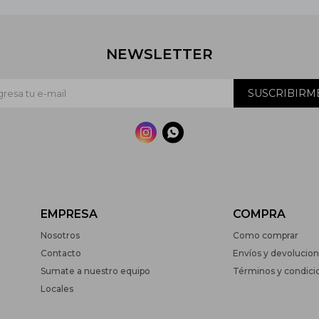
NEWSLETTER
SUSCRIBIRM


EMPRESA
COMPRA
Nosotros
Como comprar
Contacto
Envíos y devolucio
Sumate a nuestro equipo
Términos y condici
Locales