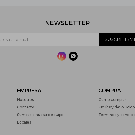
NEWSLETTER
SUSCRIBIRM


EMPRESA
COMPRA
Nosotros
Como comprar
Contacto
Envíos y devolucio
Sumate a nuestro equipo
Términos y condici
Locales