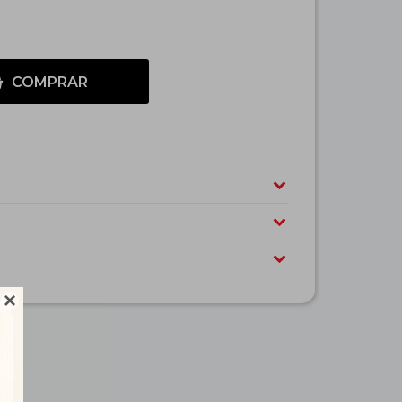
COMPRAR
