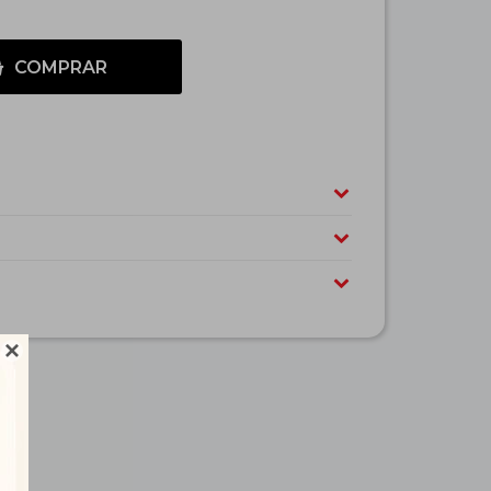
COMPRAR
