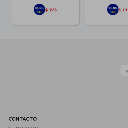
173
17
$
$
CONTACTO