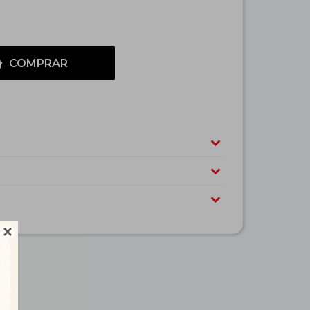
COMPRAR
