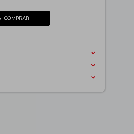
COMPRAR