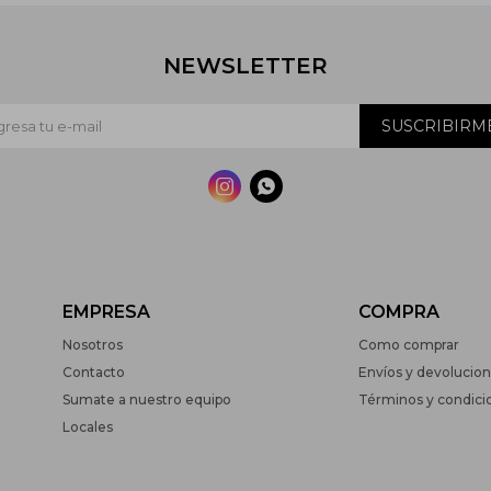
NEWSLETTER
SUSCRIBIRM


EMPRESA
COMPRA
Nosotros
Como comprar
Contacto
Envíos y devolucio
Sumate a nuestro equipo
Términos y condici
Locales