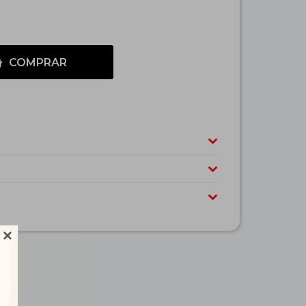
COMPRAR
