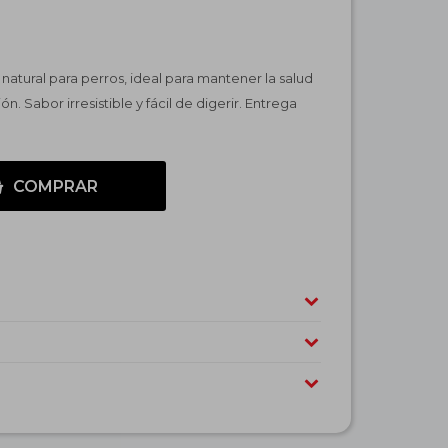
atural para perros, ideal para mantener la salud
. Sabor irresistible y fácil de digerir. Entrega
COMPRAR