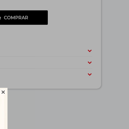
COMPRAR
