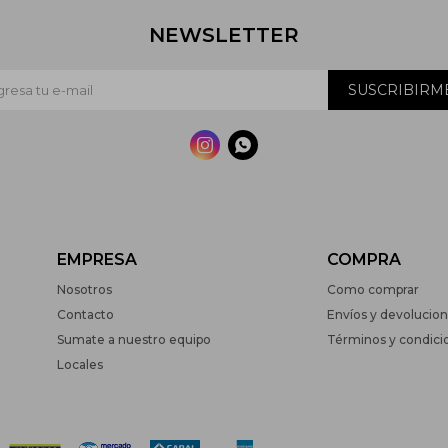
NEWSLETTER
SUSCRIBIRM


EMPRESA
COMPRA
Nosotros
Como comprar
Contacto
Envíos y devolucio
Sumate a nuestro equipo
Términos y condici
Locales