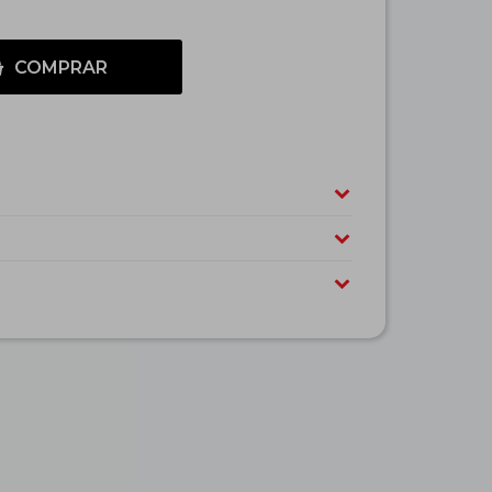
COMPRAR