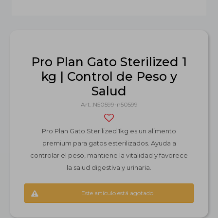
Pro Plan Gato Sterilized 1
kg | Control de Peso y
Salud
N50599-n50599
Pro Plan Gato Sterilized 1kg es un alimento
premium para gatos esterilizados. Ayuda a
controlar el peso, mantiene la vitalidad y favorece
la salud digestiva y urinaria.
Este artículo está agotado.