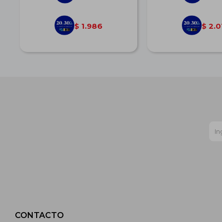
1.986
2.0
$
$
CONTACTO