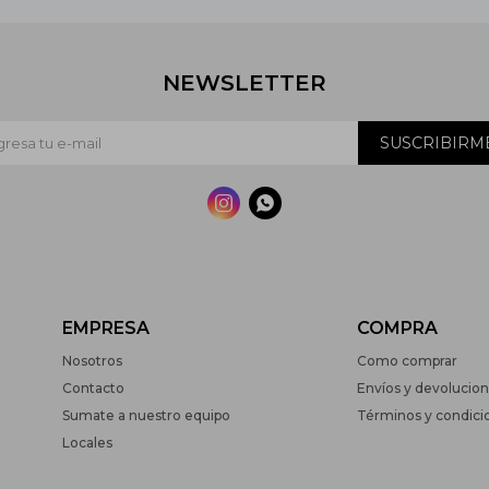
NEWSLETTER
SUSCRIBIRM


EMPRESA
COMPRA
Nosotros
Como comprar
Contacto
Envíos y devolucio
Sumate a nuestro equipo
Términos y condici
Locales