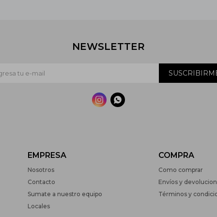
NEWSLETTER
SUSCRIBIRM


EMPRESA
COMPRA
Nosotros
Como comprar
Contacto
Envíos y devolucio
Sumate a nuestro equipo
Términos y condici
Locales