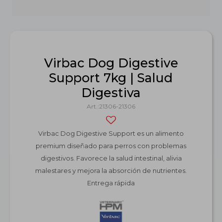
Virbac Dog Digestive
Support 7kg | Salud
Digestiva
21306-21306
Virbac Dog Digestive Support es un alimento
premium diseñado para perros con problemas
digestivos. Favorece la salud intestinal, alivia
malestares y mejora la absorción de nutrientes.
Entrega rápida