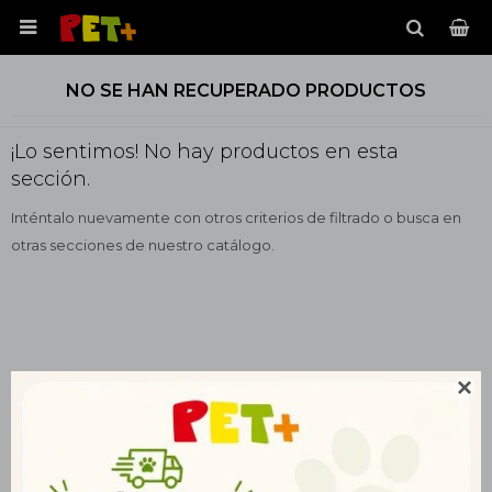

NO SE HAN RECUPERADO PRODUCTOS
¡Lo sentimos! No hay productos en esta
sección.
Inténtalo nuevamente con otros criterios de filtrado o busca en
otras secciones de nuestro catálogo.
