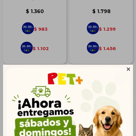
$
1.360
$
1.798
983
1.299
$
$
1.102
1.456
$
$
