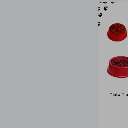
Plato Tr