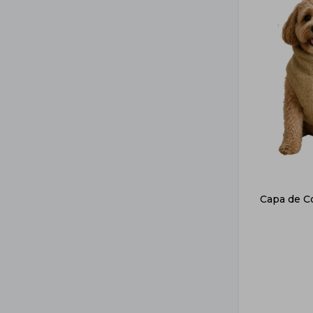
Capa de Co