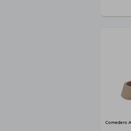
Comedero Au