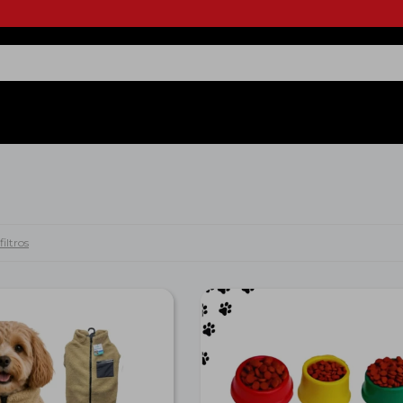
filtros