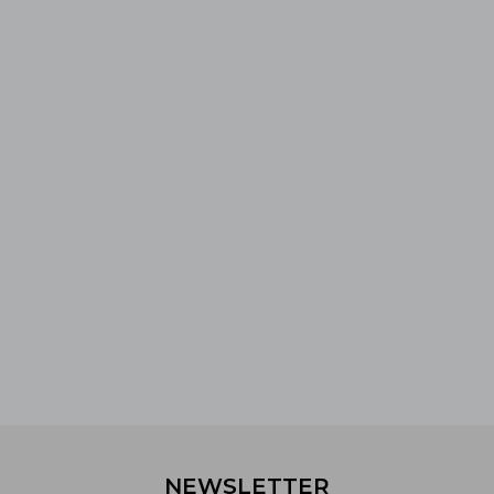
NEWSLETTER