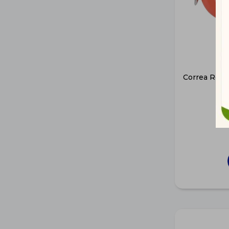
Correa Retrá