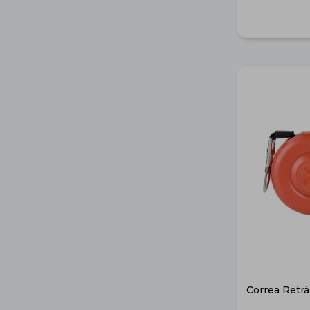
Correa Retrá