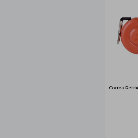
Correa Retrác