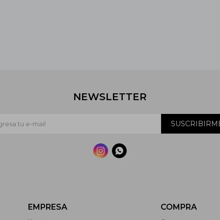
NEWSLETTER
SUSCRIBIRM


EMPRESA
COMPRA