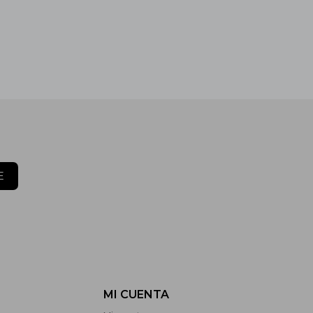
E
MI CUENTA