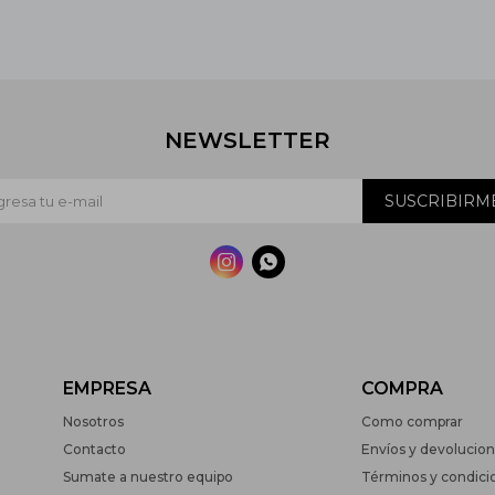
NEWSLETTER
SUSCRIBIRM


EMPRESA
COMPRA
Nosotros
Como comprar
Contacto
Envíos y devolucio
Sumate a nuestro equipo
Términos y condici