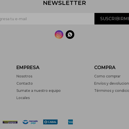
NEWSLETTER
SUSCRIBIRM


EMPRESA
COMPRA
Nosotros
Como comprar
Contacto
Envíos y devolucio
Sumate a nuestro equipo
Términos y condici
Locales