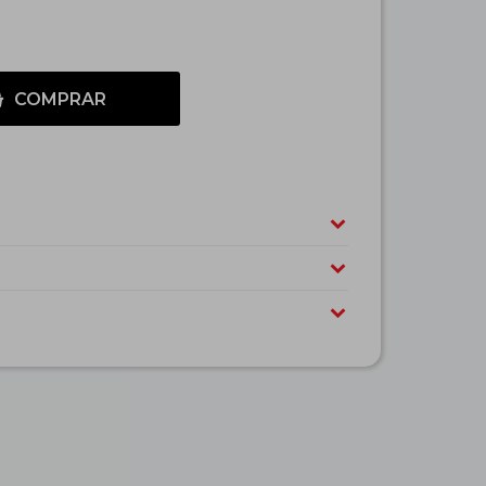
COMPRAR