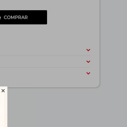
COMPRAR
