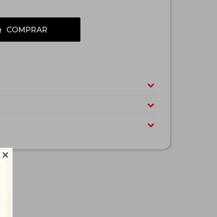
COMPRAR
