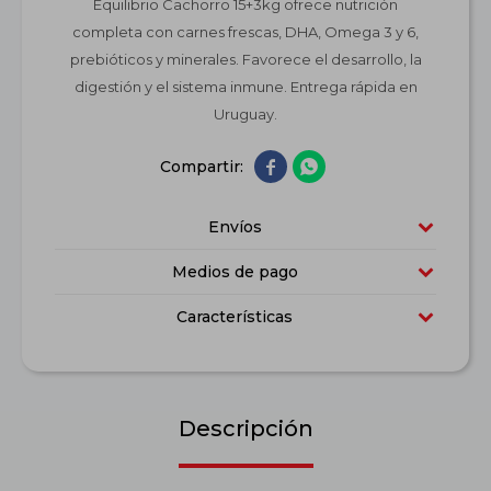
Equilibrio Cachorro 15+3kg ofrece nutrición
completa con carnes frescas, DHA, Omega 3 y 6,
prebióticos y minerales. Favorece el desarrollo, la
digestión y el sistema inmune. Entrega rápida en
Uruguay.


Envíos
Medios de pago
Características
Descripción