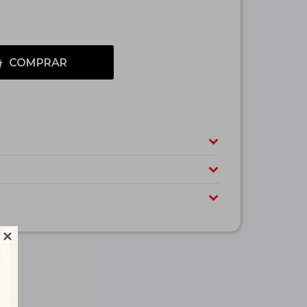
COMPRAR
