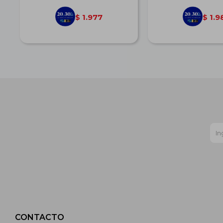
1.977
1.9
$
$
CONTACTO