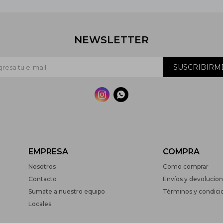
NEWSLETTER
SUSCRIBIRM


EMPRESA
COMPRA
Nosotros
Como comprar
Contacto
Envíos y devolucio
Sumate a nuestro equipo
Términos y condici
Locales