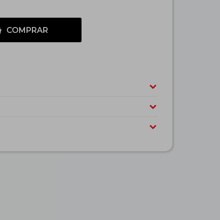
COMPRAR