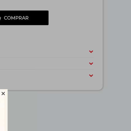
COMPRAR
