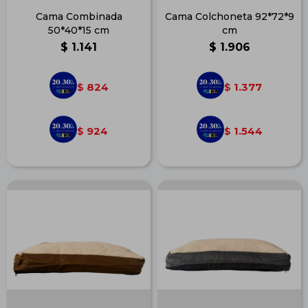
Cama Combinada
Cama Colchoneta 92*72*9
50*40*15 cm
cm
$
1.141
$
1.906
824
1.377
$
$
924
1.544
$
$