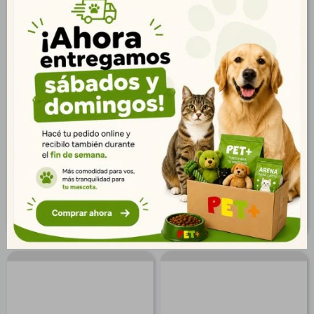
Cama Escocesa 45*40*12
Cama c/Corderito
cm
62*50*15 cm
$
1.410
$
1.506
1.019
1.088
$
$
1.142
1.220
$
$