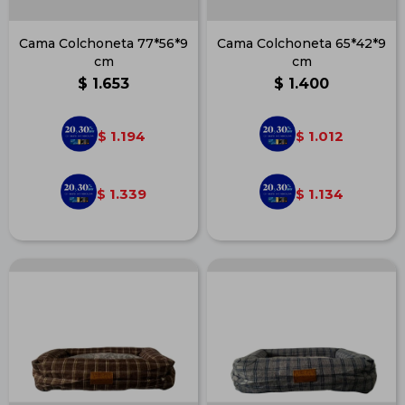
Cama Colchoneta 77*56*9
Cama Colchoneta 65*42*9
cm
cm
$
1.653
$
1.400
1.194
1.012
$
$
1.339
1.134
$
$