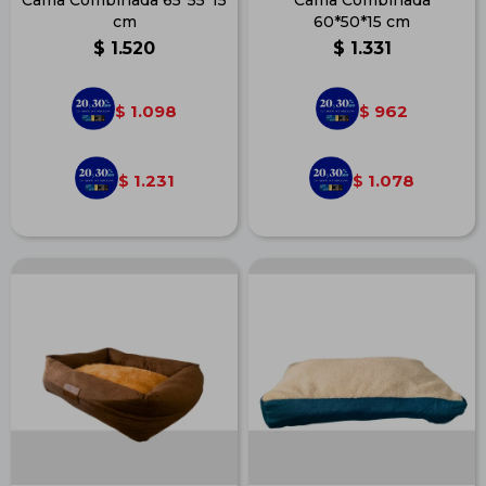
Cama Combinada 65*55*15
Cama Combinada
cm
60*50*15 cm
$
1.520
$
1.331
1.098
962
$
$
1.231
1.078
$
$