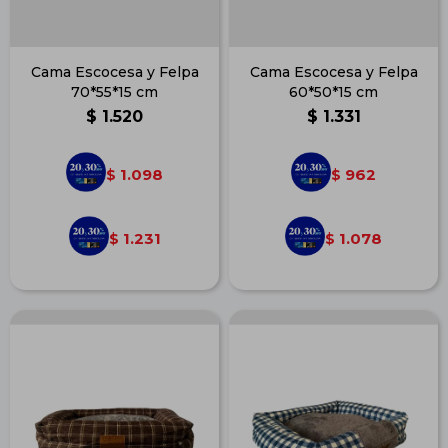
Cama Escocesa y Felpa
Cama Escocesa y Felpa
70*55*15 cm
60*50*15 cm
$
1.520
$
1.331
1.098
962
$
$
1.231
1.078
$
$