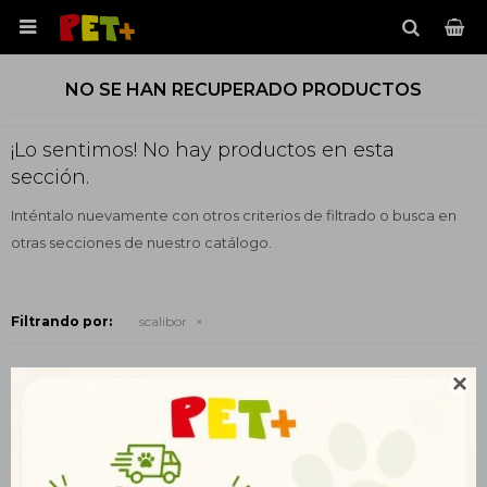

NO SE HAN RECUPERADO PRODUCTOS
¡Lo sentimos! No hay productos en esta
sección.
Inténtalo nuevamente con otros criterios de filtrado o busca en
otras secciones de nuestro catálogo.
Filtrando por:
scalibor
